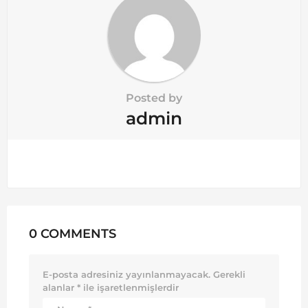
Posted by
admin
0 COMMENTS
E-posta adresiniz yayınlanmayacak.
Gerekli
alanlar
*
ile işaretlenmişlerdir