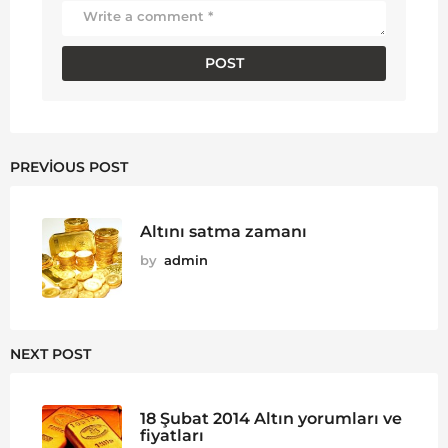
PREVIOUS POST
Altını satma zamanı
by
admin
NEXT POST
18 Şubat 2014 Altın yorumları ve
fiyatları