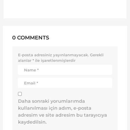
0 COMMENTS
E-posta adresiniz yayınlanmayacak.
Gerekli
alanlar
*
ile işaretlenmişlerdir
Daha sonraki yorumlarımda
kullanılması için adım, e-posta
adresim ve site adresim bu tarayıcıya
kaydedilsin.