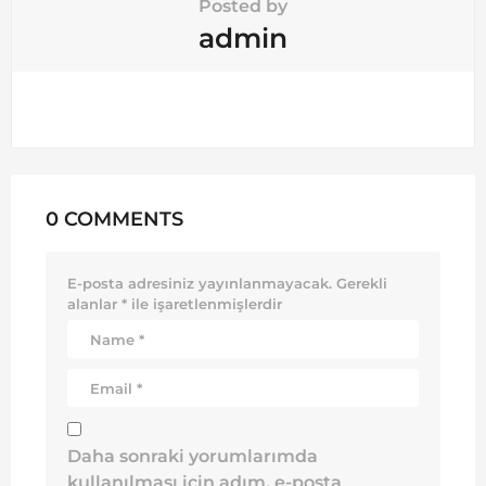
Posted by
admin
0 COMMENTS
E-posta adresiniz yayınlanmayacak.
Gerekli
alanlar
*
ile işaretlenmişlerdir
Daha sonraki yorumlarımda
kullanılması için adım, e-posta