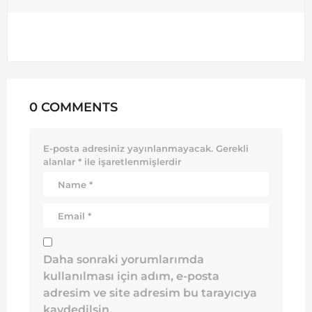
0 COMMENTS
E-posta adresiniz yayınlanmayacak.
Gerekli
alanlar
*
ile işaretlenmişlerdir
Daha sonraki yorumlarımda
kullanılması için adım, e-posta
adresim ve site adresim bu tarayıcıya
kaydedilsin.