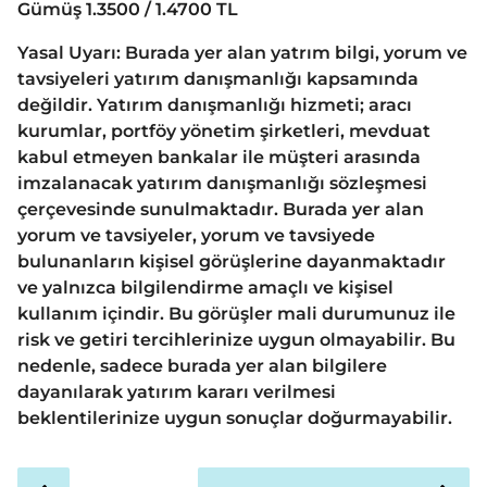
Gümüş 1.3500 / 1.4700 TL
Yasal Uyarı: Burada yer alan yatrım bilgi, yorum ve
tavsiyeleri yatırım danışmanlığı kapsamında
değildir. Yatırım danışmanlığı hizmeti; aracı
kurumlar, portföy yönetim şirketleri, mevduat
kabul etmeyen bankalar ile müşteri arasında
imzalanacak yatırım danışmanlığı sözleşmesi
çerçevesinde sunulmaktadır. Burada yer alan
yorum ve tavsiyeler, yorum ve tavsiyede
bulunanların kişisel görüşlerine dayanmaktadır
ve yalnızca bilgilendirme amaçlı ve kişisel
kullanım içindir. Bu görüşler mali durumunuz ile
risk ve getiri tercihlerinize uygun olmayabilir. Bu
nedenle, sadece burada yer alan bilgilere
dayanılarak yatırım kararı verilmesi
beklentilerinize uygun sonuçlar doğurmayabilir.
P