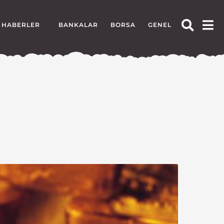
HABERLER
BANKALAR
BORSA
GENEL