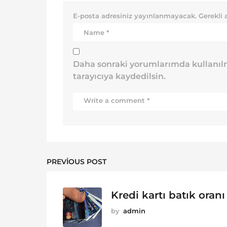
E-posta adresiniz yayınlanmayacak.
Gerekli 
Daha sonraki yorumlarımda kullanılm
tarayıcıya kaydedilsin.
PREVIOUS POST
Kredi kartı batık oranı
by
admin