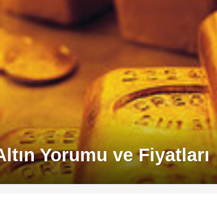
ltın Yorumu ve Fiyatları