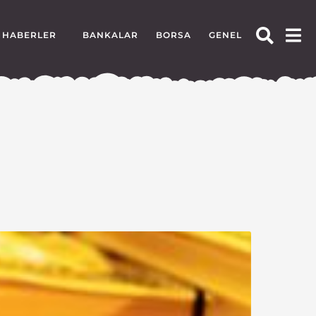
HABERLER
BANKALAR
BORSA
GENEL