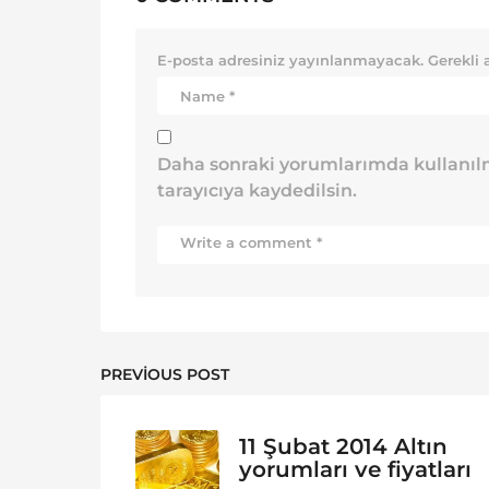
E-posta adresiniz yayınlanmayacak.
Gerekli 
Daha sonraki yorumlarımda kullanılm
tarayıcıya kaydedilsin.
PREVIOUS POST
11 Şubat 2014 Altın
yorumları ve fiyatları