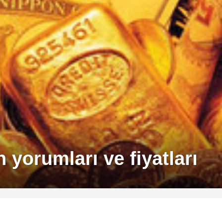
n yorumları ve fiyatları