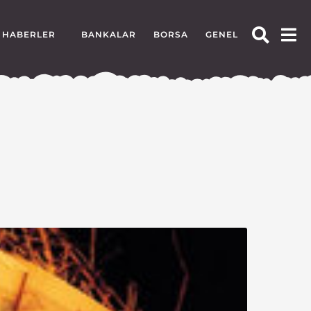
HABERLER
BANKALAR
BORSA
GENEL