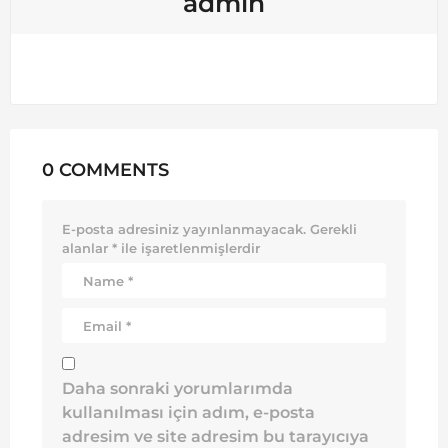
admin
0 COMMENTS
E-posta adresiniz yayınlanmayacak.
Gerekli
alanlar
*
ile işaretlenmişlerdir
Daha sonraki yorumlarımda
kullanılması için adım, e-posta
adresim ve site adresim bu tarayıcıya