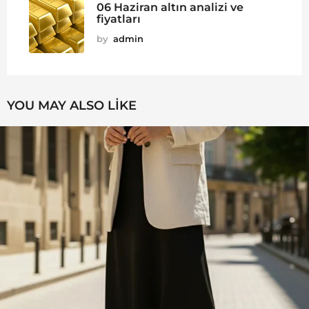
06 Haziran altın analizi ve
fiyatları
by
admin
YOU MAY ALSO LIKE