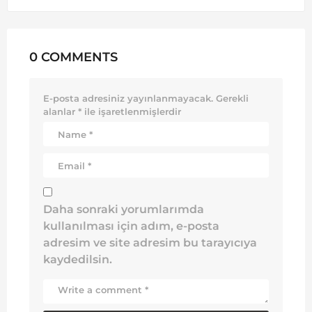
0 COMMENTS
E-posta adresiniz yayınlanmayacak.
Gerekli
alanlar
*
ile işaretlenmişlerdir
Daha sonraki yorumlarımda
kullanılması için adım, e-posta
adresim ve site adresim bu tarayıcıya
kaydedilsin.