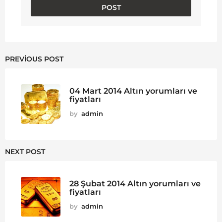
PREVIOUS POST
04 Mart 2014 Altın yorumları ve
fiyatları
by
admin
NEXT POST
28 Şubat 2014 Altın yorumları ve
fiyatları
by
admin