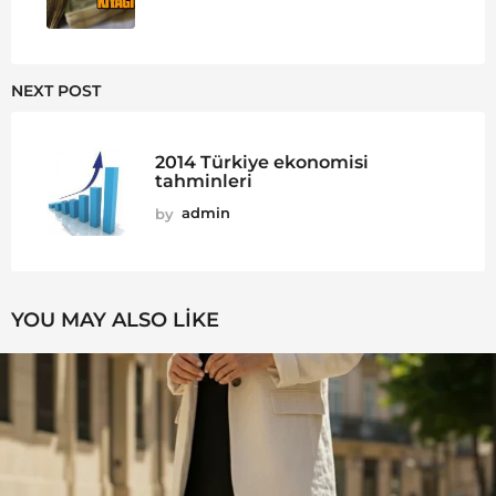
NEXT POST
2014 Türkiye ekonomisi
tahminleri
by
admin
YOU MAY ALSO LIKE