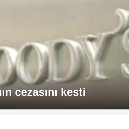
n cezasını kesti