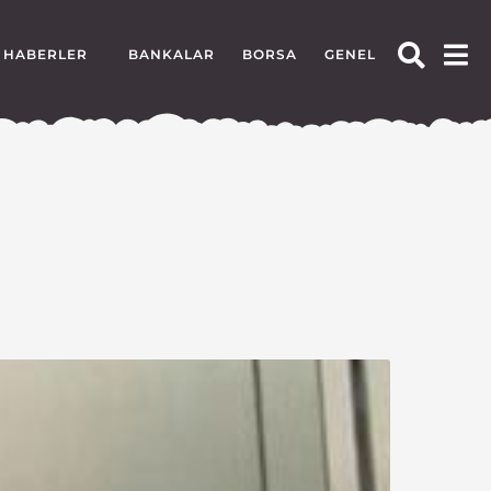
HABERLER
BANKALAR
BORSA
GENEL