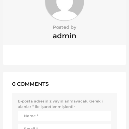
Posted by
admin
0 COMMENTS
E-posta adresiniz yayınlanmayacak.
Gerekli
alanlar
*
ile işaretlenmişlerdir