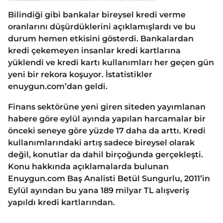
Bilindiği gibi bankalar bireysel kredi verme
oranlarını düşürdüklerini açıklamışlardı ve bu
durum hemen etkisini gösterdi. Bankalardan
kredi çekemeyen insanlar kredi kartlarına
yüklendi ve kredi kartı kullanımları her geçen gün
yeni bir rekora koşuyor. İstatistikler
enuygun.com’dan geldi.
Finans sektörüne yeni giren siteden yayımlanan
habere göre eylül ayında yapılan harcamalar bir
önceki seneye göre yüzde 17 daha da arttı. Kredi
kullanımlarındaki artış sadece bireysel olarak
değil, konutlar da dahil birçoğunda gerçekleşti.
Konu hakkında açıklamalarda bulunan
Enuygun.com Baş Analisti Betül Sungurlu, 2011’in
Eylül ayından bu yana 189 milyar TL alışveriş
yapıldı kredi kartlarından.