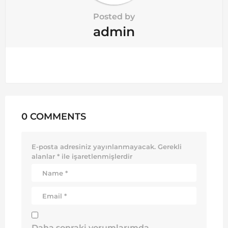
Posted by
admin
0 COMMENTS
E-posta adresiniz yayınlanmayacak.
Gerekli
alanlar
*
ile işaretlenmişlerdir
Daha sonraki yorumlarımda