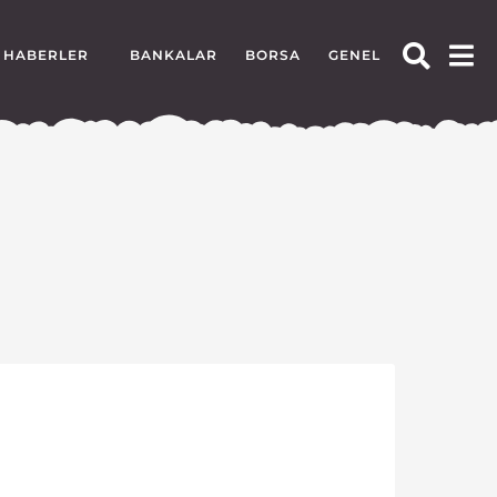
HABERLER
BANKALAR
BORSA
GENEL