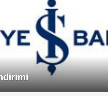
ndirimi