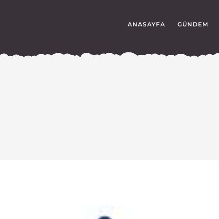
ANASAYFA
GÜNDEM