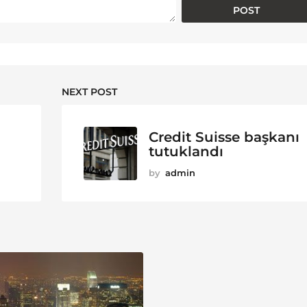
NEXT POST
Credit Suisse başkanı
tutuklandı
by
admin