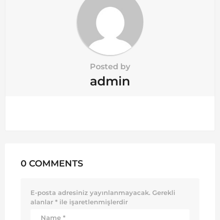
Posted by
admin
0 COMMENTS
E-posta adresiniz yayınlanmayacak.
Gerekli
alanlar
*
ile işaretlenmişlerdir