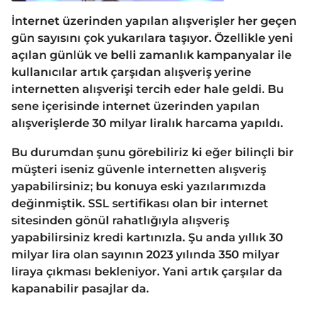
İnternet üzerinden yapılan alışverişler her geçen
gün sayısını çok yukarılara taşıyor. Özellikle yeni
açılan günlük ve belli zamanlık kampanyalar ile
kullanıcılar artık çarşıdan alışveriş yerine
internetten alışverişi tercih eder hale geldi. Bu
sene içerisinde internet üzerinden yapılan
alışverişlerde 30 milyar liralık harcama yapıldı.
Bu durumdan şunu görebiliriz ki eğer bilinçli bir
müşteri iseniz güvenle internetten alışveriş
yapabilirsiniz; bu konuya eski yazılarımızda
değinmiştik. SSL sertifikası olan bir internet
sitesinden gönül rahatlığıyla alışveriş
yapabilirsiniz kredi kartınızla. Şu anda yıllık 30
milyar lira olan sayının 2023 yılında 350 milyar
liraya çıkması bekleniyor. Yani artık çarşılar da
kapanabilir pasajlar da.