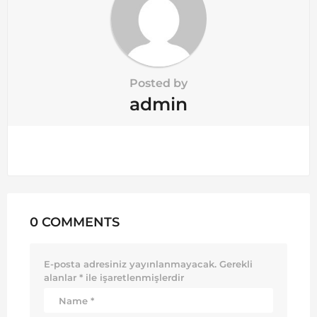
Posted by
admin
0 COMMENTS
E-posta adresiniz yayınlanmayacak.
Gerekli
alanlar
*
ile işaretlenmişlerdir