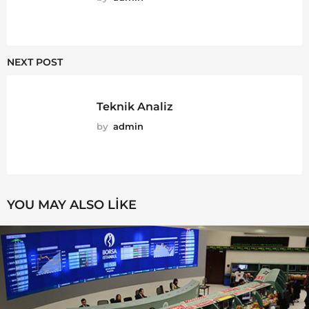
NEXT POST
Teknik Analiz
by
admin
YOU MAY ALSO LIKE