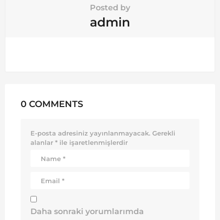
Posted by
admin
0 COMMENTS
E-posta adresiniz yayınlanmayacak.
Gerekli
alanlar
*
ile işaretlenmişlerdir
Daha sonraki yorumlarımda