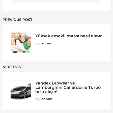
PREVIOUS POST
Yüksek emekli maaşı nasıl alınır
by
admin
NEXT POST
Yandex.Browser ve
Lamborghini Gallardo ile Turbo
hıza alışın!
by
admin