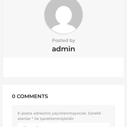
Posted by
admin
0 COMMENTS
E-posta adresiniz yayınlanmayacak.
Gerekli
alanlar
*
ile işaretlenmişlerdir