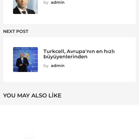
by
admin
NEXT POST
Turkcell, Avrupa'nın en hızlı
büyüyenlerinden
by
admin
YOU MAY ALSO LIKE