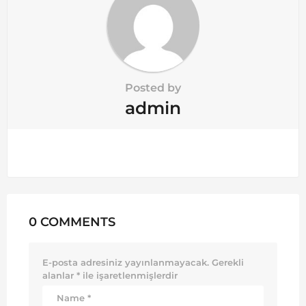
Posted by
admin
0 COMMENTS
E-posta adresiniz yayınlanmayacak.
Gerekli
alanlar
*
ile işaretlenmişlerdir