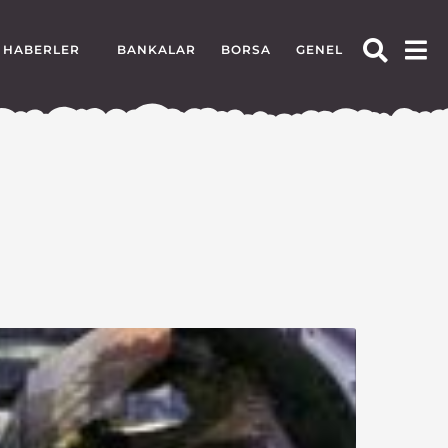
HABERLER
BANKALAR
BORSA
GENEL