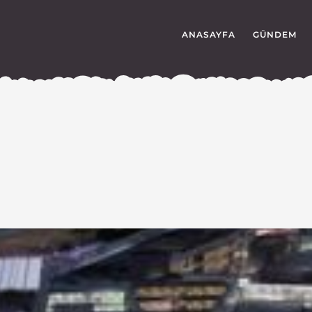
ANASAYFA
GÜNDEM