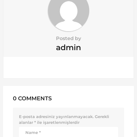
Posted by
admin
0 COMMENTS
E-posta adresiniz yayınlanmayacak.
Gerekli
alanlar
*
ile işaretlenmişlerdir