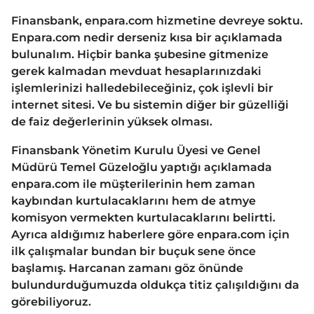
Finansbank, enpara.com hizmetine devreye soktu.
Enpara.com nedir derseniz kısa bir açıklamada
bulunalım. Hiçbir banka şubesine gitmenize
gerek kalmadan mevduat hesaplarınızdaki
işlemlerinizi halledebileceğiniz, çok işlevli bir
internet sitesi. Ve bu sistemin diğer bir güzelliği
de faiz değerlerinin yüksek olması.
Finansbank Yönetim Kurulu Üyesi ve Genel
Müdürü Temel Güzeloğlu yaptığı açıklamada
enpara.com ile müşterilerinin hem zaman
kaybından kurtulacaklarını hem de atmye
komisyon vermekten kurtulacaklarını belirtti.
Ayrıca aldığımız haberlere göre enpara.com için
ilk çalışmalar bundan bir buçuk sene önce
başlamış. Harcanan zamanı göz önünde
bulundurduğumuzda oldukça titiz çalışıldığını da
görebiliyoruz.