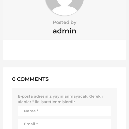
Posted by
admin
0 COMMENTS
E-posta adresiniz yayınlanmayacak.
Gerekli
alanlar
*
ile işaretlenmişlerdir