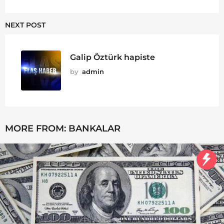
NEXT POST
Galip Öztürk hapiste
by
admin
MORE FROM:
BANKALAR