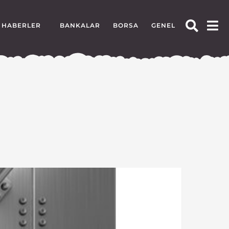
HABERLER
BANKALAR
BORSA
GENEL