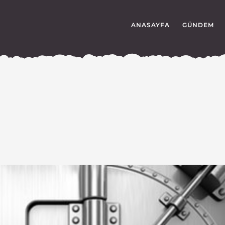
ANASAYFA
GÜNDEM