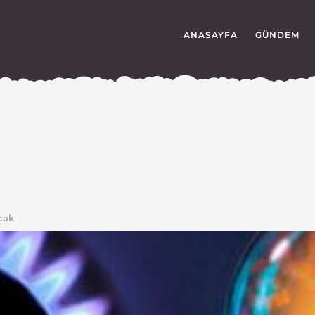
ANASAYFA
GÜNDEM
cak