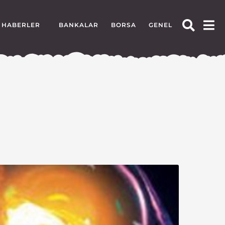
HABERLER
BANKALAR
BORSA
GENEL