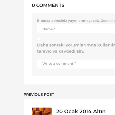
0 COMMENTS
E-posta adresiniz yayınlanmayacak.
Gerekli 
Daha sonraki yorumlarımda kullanılm
tarayıcıya kaydedilsin.
PREVIOUS POST
20 Ocak 2014 Altın