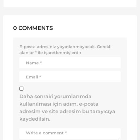
0 COMMENTS
E-posta adresiniz yayınlanmayacak.
Gerekli
alanlar
*
ile işaretlenmişlerdir
Daha sonraki yorumlarımda
kullanılması için adım, e-posta
adresim ve site adresim bu tarayıcıya
kaydedilsin.