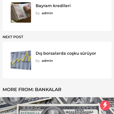
Bayram kredileri
by
admin
NEXT POST
Dış borsalarda coşku sürüyor
by
admin
MORE FROM:
BANKALAR