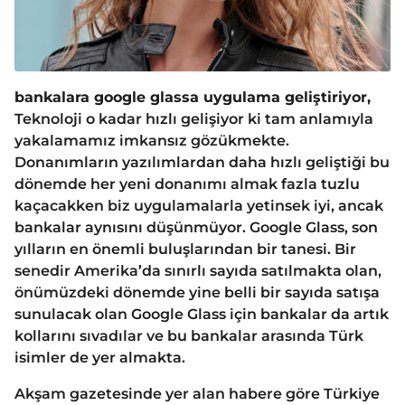
bankalara google glassa uygulama geliştiriyor,
Teknoloji o kadar hızlı gelişiyor ki tam anlamıyla
yakalamamız imkansız gözükmekte.
Donanımların yazılımlardan daha hızlı geliştiği bu
dönemde her yeni donanımı almak fazla tuzlu
kaçacakken biz uygulamalarla yetinsek iyi, ancak
bankalar aynısını düşünmüyor. Google Glass, son
yılların en önemli buluşlarından bir tanesi. Bir
senedir Amerika’da sınırlı sayıda satılmakta olan,
önümüzdeki dönemde yine belli bir sayıda satışa
sunulacak olan Google Glass için bankalar da artık
kollarını sıvadılar ve bu bankalar arasında Türk
isimler de yer almakta.
Akşam gazetesinde yer alan habere göre Türkiye