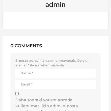
admin
0 COMMENTS
E-posta adresiniz yayınlanmayacak.
Gerekli
alanlar
*
ile işaretlenmişlerdir
Daha sonraki yorumlarımda
kullanılması için adım, e-posta