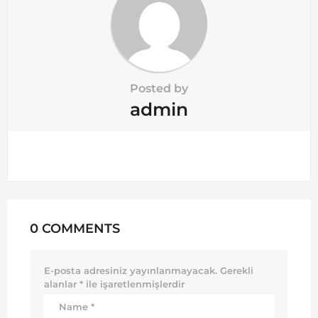
Posted by
admin
0 COMMENTS
E-posta adresiniz yayınlanmayacak.
Gerekli
alanlar
*
ile işaretlenmişlerdir