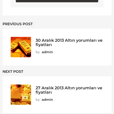
PREVIOUS POST
30 Aralık 2013 Altın yorumları ve
fiyatları
by
admin
NEXT POST
27 Aralık 2013 Altın yorumları ve
fiyatları
by
admin