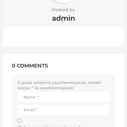
Posted by
admin
0 COMMENTS
E-posta adresiniz yayınlanmayacak.
Gerekli
alanlar
*
ile işaretlenmişlerdir