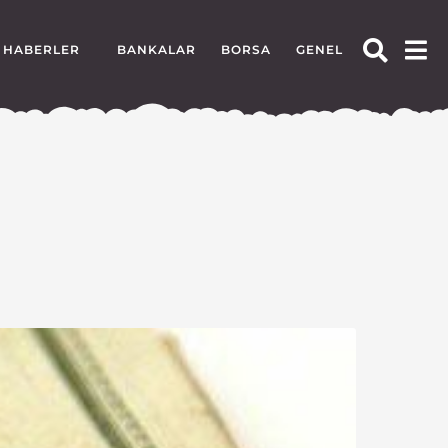
HABERLER
BANKALAR
BORSA
GENEL