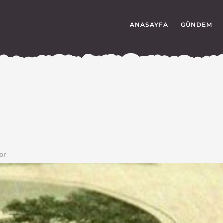
ANASAYFA
GÜNDEM
or