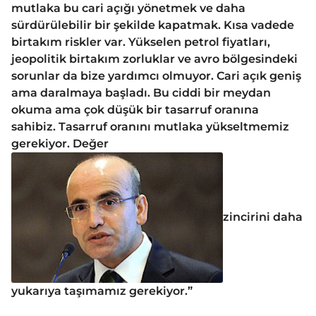
mutlaka bu cari açığı yönetmek ve daha
sürdürülebilir bir şekilde kapatmak. Kısa vadede
birtakım riskler var. Yükselen petrol fiyatları,
jeopolitik birtakım zorluklar ve avro bölgesindeki
sorunlar da bize yardımcı olmuyor. Cari açık geniş
ama daralmaya başladı. Bu ciddi bir meydan
okuma ama çok düşük bir tasarruf oranına
sahibiz. Tasarruf oranını mutlaka yükseltmemiz
gerekiyor. Değer
zincirini daha
yukarıya taşımamız gerekiyor.”