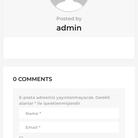
Posted by
admin
0 COMMENTS
E-posta adresiniz yayınlanmayacak.
Gerekli
alanlar
*
ile işaretlenmişlerdir