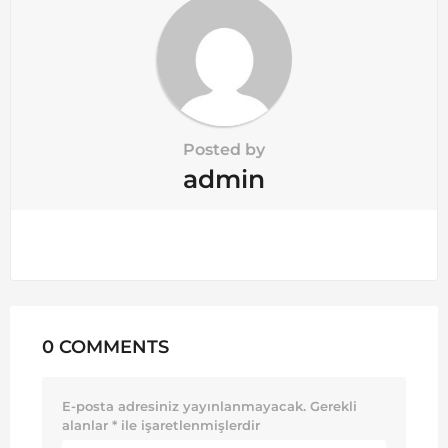
Posted by
admin
0 COMMENTS
E-posta adresiniz yayınlanmayacak.
Gerekli
alanlar
*
ile işaretlenmişlerdir