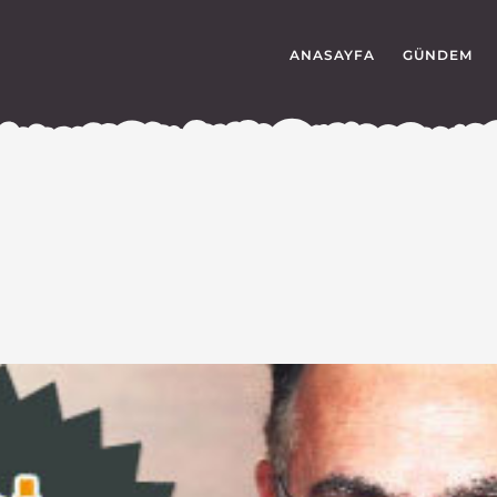
ANASAYFA
GÜNDEM