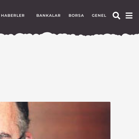
HABERLER
BANKALAR
BORSA
GENEL