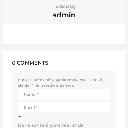
Posted by
admin
0 COMMENTS
E-posta adresiniz yayınlanmayacak.
Gerekli
alanlar
*
ile işaretlenmişlerdir
Daha sonraki yorumlarımda