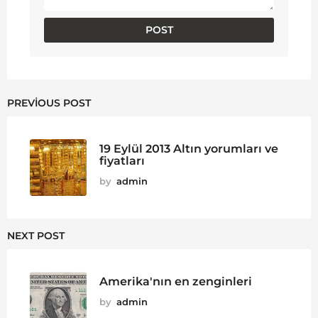
PREVIOUS POST
19 Eylül 2013 Altın yorumları ve
fiyatları
by
admin
NEXT POST
Amerika'nın en zenginleri
by
admin