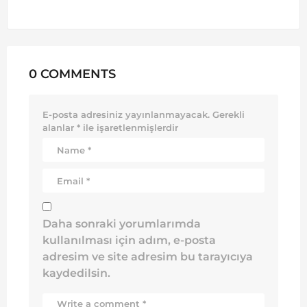
0 COMMENTS
E-posta adresiniz yayınlanmayacak.
Gerekli
alanlar
*
ile işaretlenmişlerdir
Daha sonraki yorumlarımda
kullanılması için adım, e-posta
adresim ve site adresim bu tarayıcıya
kaydedilsin.