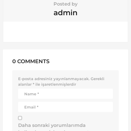
Posted by
admin
0 COMMENTS
E-posta adresiniz yayınlanmayacak.
Gerekli
alanlar
*
ile işaretlenmişlerdir
Daha sonraki yorumlarımda