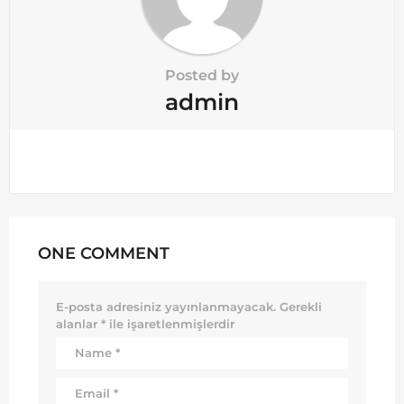
Posted by
admin
ONE COMMENT
E-posta adresiniz yayınlanmayacak.
Gerekli
alanlar
*
ile işaretlenmişlerdir