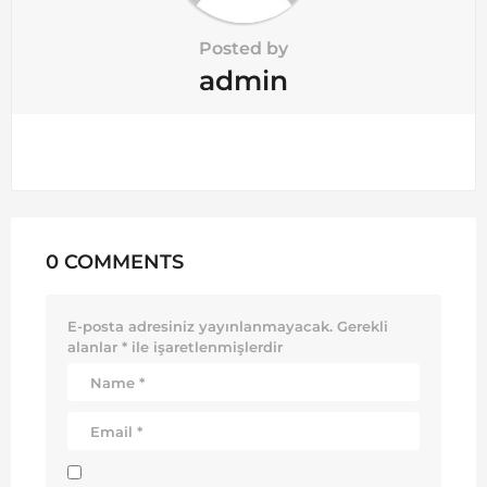
Posted by
admin
0 COMMENTS
E-posta adresiniz yayınlanmayacak.
Gerekli
alanlar
*
ile işaretlenmişlerdir