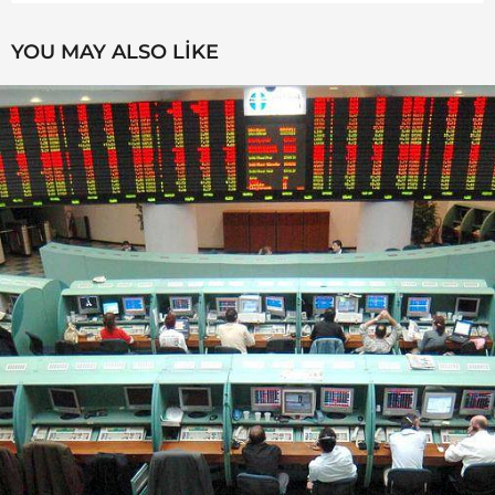
YOU MAY ALSO LIKE