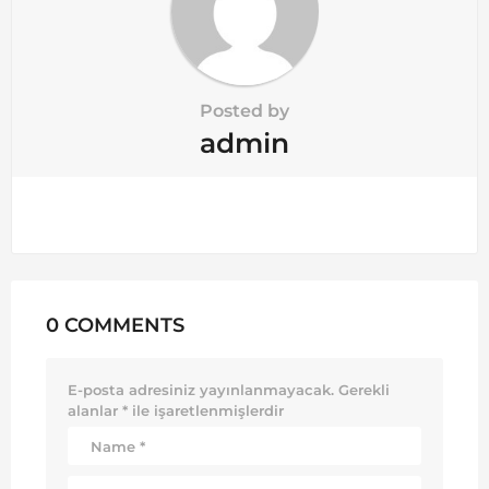
Posted by
admin
0 COMMENTS
E-posta adresiniz yayınlanmayacak.
Gerekli
alanlar
*
ile işaretlenmişlerdir