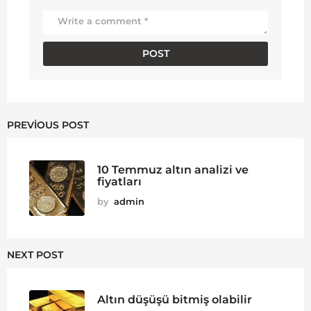
PREVIOUS POST
10 Temmuz altın analizi ve
fiyatları
by
admin
NEXT POST
Altın düşüşü bitmiş olabilir