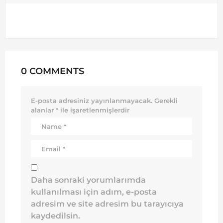
0 COMMENTS
E-posta adresiniz yayınlanmayacak.
Gerekli
alanlar
*
ile işaretlenmişlerdir
Daha sonraki yorumlarımda
kullanılması için adım, e-posta
adresim ve site adresim bu tarayıcıya
kaydedilsin.