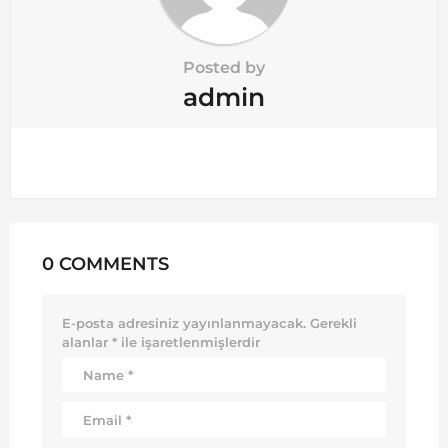
Posted by
admin
0 COMMENTS
E-posta adresiniz yayınlanmayacak.
Gerekli
alanlar
*
ile işaretlenmişlerdir