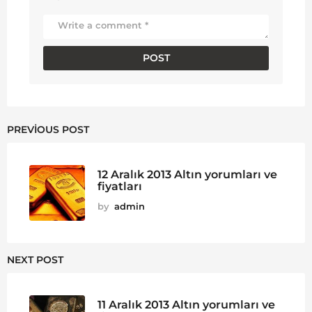
PREVIOUS POST
12 Aralık 2013 Altın yorumları ve
fiyatları
by
admin
NEXT POST
11 Aralık 2013 Altın yorumları ve