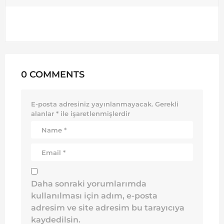
0 COMMENTS
E-posta adresiniz yayınlanmayacak.
Gerekli
alanlar
*
ile işaretlenmişlerdir
Daha sonraki yorumlarımda
kullanılması için adım, e-posta
adresim ve site adresim bu tarayıcıya
kaydedilsin.