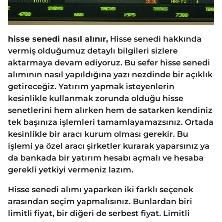
hisse senedi nasıl alınır,
Hisse senedi hakkında
vermiş olduğumuz detaylı bilgileri sizlere
aktarmaya devam ediyoruz. Bu sefer hisse senedi
alımının nasıl yapıldığına yazı nezdinde bir açıklık
getireceğiz. Yatırım yapmak isteyenlerin
kesinlikle kullanmak zorunda olduğu hisse
senetlerini hem alırken hem de satarken kendiniz
tek başınıza işlemleri tamamlayamazsınız. Ortada
kesinlikle bir aracı kurum olması gerekir. Bu
işlemi ya özel aracı şirketler kurarak yaparsınız ya
da bankada bir yatırım hesabı açmalı ve hesaba
gerekli yetkiyi vermeniz lazım.
Hisse senedi alımı yaparken iki farklı seçenek
arasından seçim yapmalısınız. Bunlardan biri
limitli fiyat, bir diğeri de serbest fiyat. Limitli