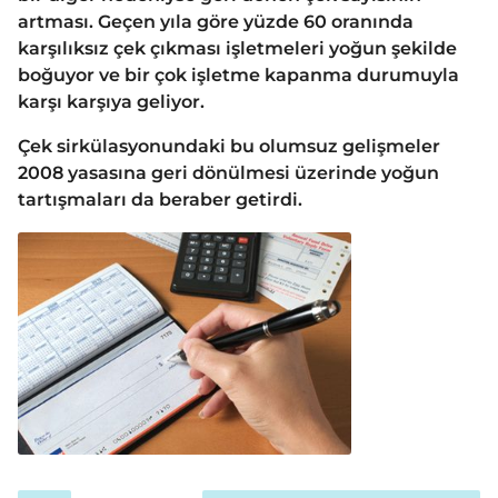
artması. Geçen yıla göre yüzde 60 oranında
karşılıksız çek çıkması işletmeleri yoğun şekilde
boğuyor ve bir çok işletme kapanma durumuyla
karşı karşıya geliyor.
Çek sirkülasyonundaki bu olumsuz gelişmeler
2008 yasasına geri dönülmesi üzerinde yoğun
tartışmaları da beraber getirdi.