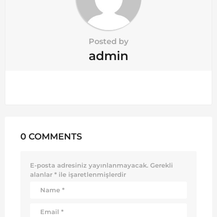
Posted by
admin
0 COMMENTS
E-posta adresiniz yayınlanmayacak.
Gerekli
alanlar
*
ile işaretlenmişlerdir