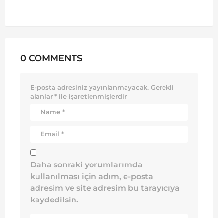
0 COMMENTS
E-posta adresiniz yayınlanmayacak.
Gerekli
alanlar
*
ile işaretlenmişlerdir
Daha sonraki yorumlarımda
kullanılması için adım, e-posta
adresim ve site adresim bu tarayıcıya
kaydedilsin.