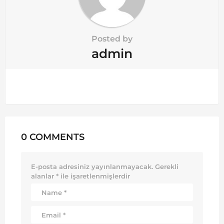
Posted by
admin
0 COMMENTS
E-posta adresiniz yayınlanmayacak.
Gerekli
alanlar
*
ile işaretlenmişlerdir