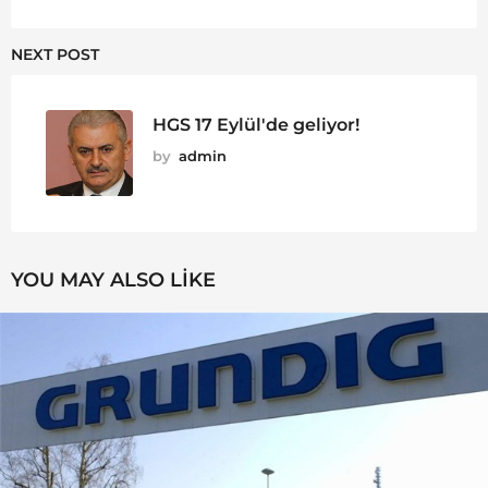
NEXT POST
HGS 17 Eylül'de geliyor!
by
admin
YOU MAY ALSO LIKE