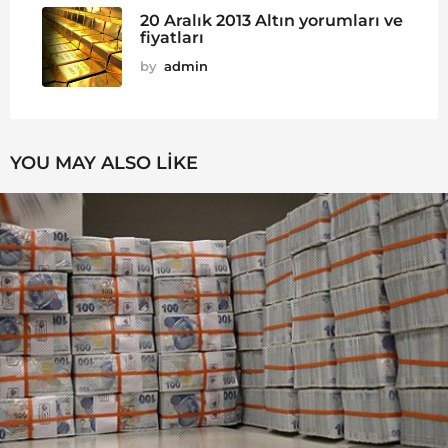
20 Aralık 2013 Altın yorumları ve
fiyatları
by
admin
YOU MAY ALSO LIKE