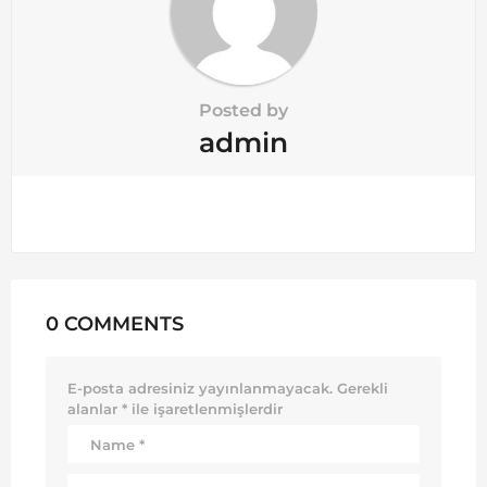
Posted by
admin
0 COMMENTS
E-posta adresiniz yayınlanmayacak.
Gerekli
alanlar
*
ile işaretlenmişlerdir